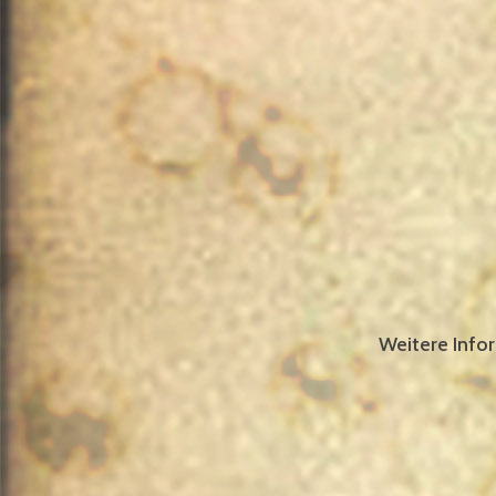
Weitere Info