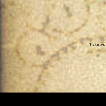
Ticketvo