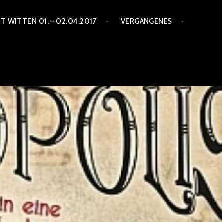
 WITTEN 01. – 02.04.2017
VERGANGENES