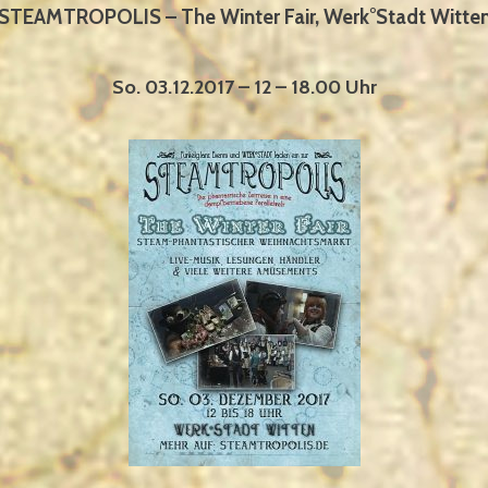
STEAMTROPOLIS – The Winter Fair, Werk°Stadt Witte
So. 03.12.2017 – 12 – 18.00 Uhr