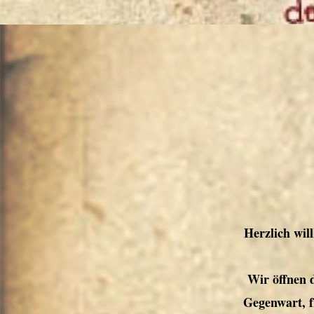
Herzlich wi
Wir öffnen 
Gegenwart, fr